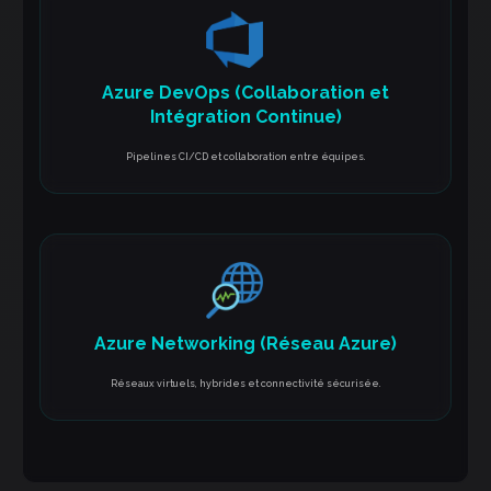
Azure DevOps (Collaboration et
Intégration Continue)
Pipelines CI/CD et collaboration entre équipes.
Azure Networking (Réseau Azure)
Réseaux virtuels, hybrides et connectivité sécurisée.