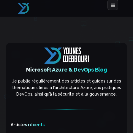
Microsoft Azure & DevOps Blog
Je publie régulièrement des articles et guides sur des
thématiques liées à l’architecture Azure, aux pratiques
DevOps, ainsi qu’à la sécurité et à la gouvernance.
Articles récents