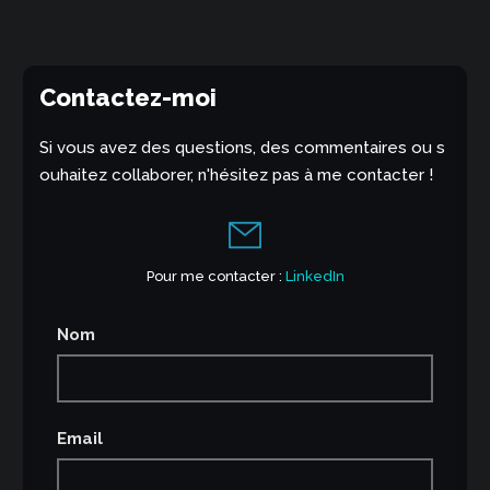
Contactez-moi
Si vous avez des questions, des commentaires ou s
ouhaitez collaborer, n'hésitez pas à me contacter !
Pour me contacter :
LinkedIn
Nom
Email