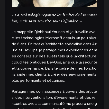
« La technologie repousse les limites de l’innovat
ion, mais sans sécurité, tout s’effondre. »
Je m’appelle Djebbouri Younes et je travaille ave
c les technologies Microsoft depuis un peu plus
de 6 ans. En tant qu’architecte spécialisé dans Az
ure et DevOps, je partage mes expériences et m
es conseils sur des sujets tels que l’architecture
cloud, les pratiques DevOps, ainsi que la sécurité
et la gouvernance. Dans le cadre de mes fonctio
ns, j’aide mes clients à créer des environnements
plus performants et sécurisés.
Partager mes connaissances à travers des article
s, des interventions lors d’événements et des re
ncontres avec la communauté me procure une g