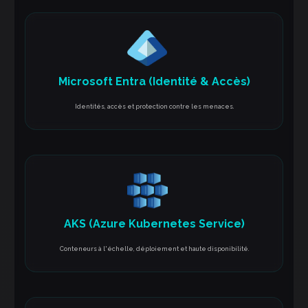
Microsoft Entra (Identité & Accès)
Identités, accès et protection contre les menaces.
AKS (Azure Kubernetes Service)
Conteneurs à l'échelle, déploiement et haute disponibilité.