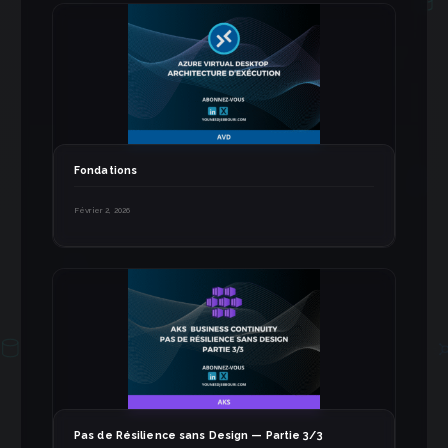
Fondations
Février 2, 2026
Pas de Résilience sans Design — Partie 3/3