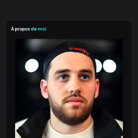
À propos de moi