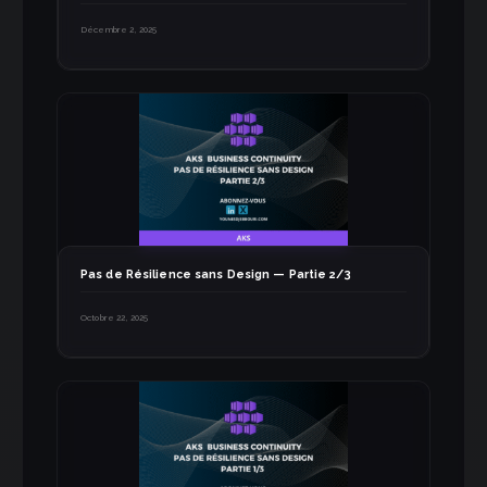
Décembre 2, 2025
Pas de Résilience sans Design — Partie 2/3
Octobre 22, 2025