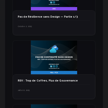
Pas de Résilience sans Design — Partie 1/3
Octobre 2, 2025
RSV : Trop de Coffres, Plus de Gouvernance
Juillet 6, 2025