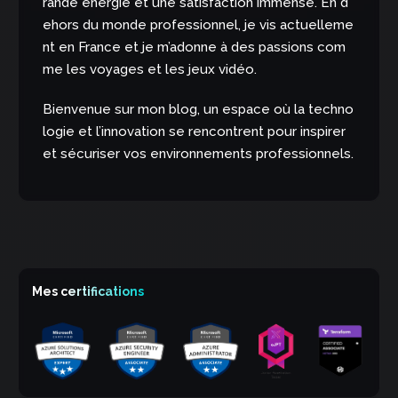
rande énergie et une satisfaction immense. En d
ehors du monde professionnel, je vis actuelleme
nt en France et je m’adonne à des passions com
me les voyages et les jeux vidéo.
Bienvenue sur mon blog, un espace où la techno
logie et l’innovation se rencontrent pour inspirer
et sécuriser vos environnements professionnels.
Mes certifications