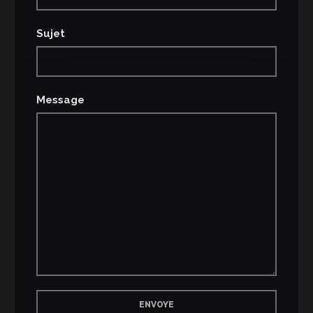
Sujet
Message