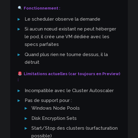
Fonctionnement :
Le scheduler observe la demande
Si aucun nœud existant ne peut héberger
le pod, il crée une VM dédiée avec les
specs parfaites
Quand plus rien ne tourne dessus, il la
détruit
Limitations actuelles (car toujours en Preview)
:
Incompatible avec le Cluster Autoscaler
Pas de support pour :
Windows Node Pools
Disk Encryption Sets
Start/Stop des clusters (surfacturation
possible)