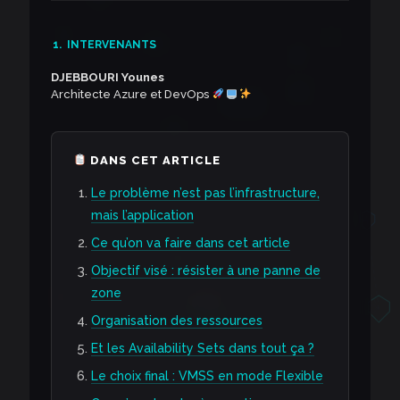
1.
INTERVENANTS
DJEBBOURI Younes
Architecte Azure et DevOps
DANS CET ARTICLE
Le problème n’est pas l’infrastructure,
mais l’application
Ce qu’on va faire dans cet article
Objectif visé : résister à une panne de
zone
Organisation des ressources
Et les Availability Sets dans tout ça ?
Le choix final : VMSS en mode Flexible