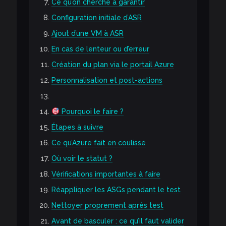
Ce qu’on cherche à garantir
Configuration initiale d’ASR
Ajout d’une VM à ASR
En cas de lenteur ou d’erreur
Création du plan via le portail Azure
Personnalisation et post-actions
Pourquoi le faire ?
Étapes à suivre
Ce qu’Azure fait en coulisse
Où voir le statut ?
Vérifications importantes à faire
Réappliquer les ASGs pendant le test
Nettoyer proprement après test
Avant de basculer : ce qu’il faut valider