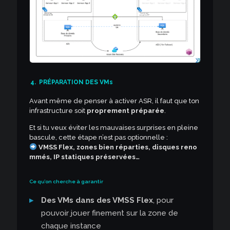
4.
PRÉPARATION DES VMs
Avant même de penser à activer ASR, il faut que ton
infrastructure soit
proprement préparée
.
Et si tu veux éviter les mauvaises surprises en pleine
bascule, cette étape n’est pas optionnelle :
VMSS Flex, zones bien réparties, disques reno
mmés, IP statiques préservées…
Ce qu’on cherche à garantir
Des VMs dans des VMSS Flex
, pour
pouvoir jouer finement sur la zone de
chaque instance