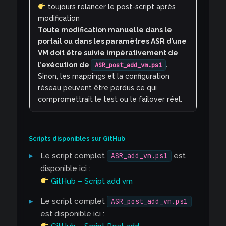
toujours relancer le post-script après
modification
Toute modification manuelle dans le
portail ou dans les paramètres ASR d’une
VM doit être suivie impérativement de
l’exécution de
ASR_post_add_vm.ps1
.
Sinon, les mappings et la configuration
réseau peuvent être perdus ce qui
compromettrait le test ou le failover réel.
Scripts disponibles sur GitHub
Le script complet
est
ASR_add_vm.ps1
disponible ici :
GitHub – Script add vm
Le script complet
ASR_post_add_vm.ps1
est disponible ici :