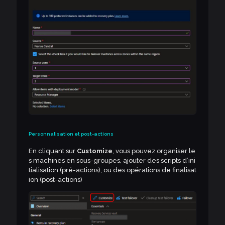
Personnalisation et post-actions
En cliquant sur
Customize
, vous pouvez organiser le
s machines en sous-groupes, ajouter des scripts d’ini
tialisation (pré-actions), ou des opérations de finalisat
ion (post-actions)