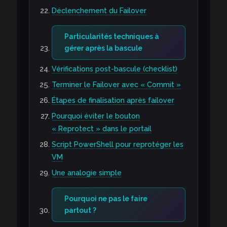
Déclenchement du Failover
Particularités techniques à
gérer après la bascule
Vérifications post-bascule (checklist)
Terminer le Failover avec « Commit »
Étapes de finalisation après failover
Pourquoi éviter le bouton
« Reprotect » dans le portail
Script PowerShell pour reprotéger les
VM
Une analogie simple
Pourquoi ne pas le faire
partout ?