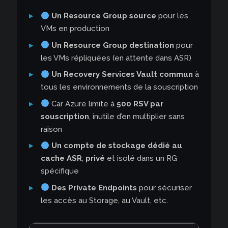
Un Resource Group source
pour les
VMs en production
Un Resource Group destination
pour
les VMs répliquées (en attente dans ASR)
Un Recovery Services Vault commun
à
tous les environnements de la souscription
Car Azure limite à
500 RSV par
souscription
, inutile d’en multiplier sans
raison
Un compte de stockage dédié au
cache ASR
,
privé
et isolé dans un RG
spécifique
Des Private Endpoints
pour sécuriser
les accès au Storage, au Vault, etc.